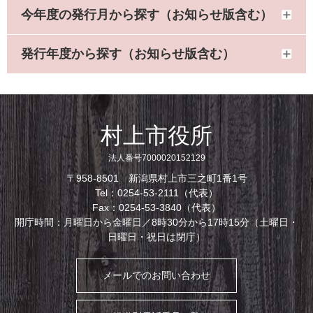
今年度の発行月から探す（お知らせ版含む）
発行年度から探す（お知らせ版含む）
村上市役所
法人番号7000020152129
〒958-8501 新潟県村上市三之町1番1号
Tel：0254-53-2111（代表）
Fax：0254-53-3840（代表）
開庁時間：月曜日から金曜日／8時30分から17時15分（土曜日・
日曜日・祝日は閉庁）
メールでのお問い合わせ