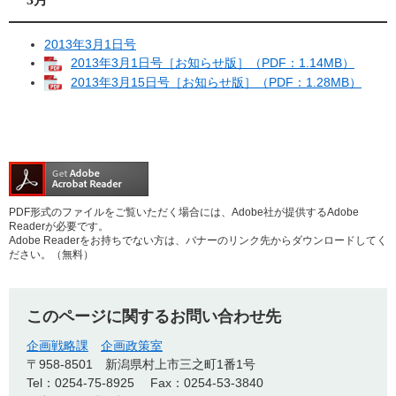
2013年3月1日号
2013年3月1日号［お知らせ版］（PDF：1.14MB）
2013年3月15日号［お知らせ版］（PDF：1.28MB）
PDF形式のファイルをご覧いただく場合には、Adobe社が提供するAdobe
Readerが必要です。
Adobe Readerをお持ちでない方は、バナーのリンク先からダウンロードしてく
ださい。（無料）
このページに関するお問い合わせ先
企画戦略課
企画政策室
〒958-8501
新潟県村上市三之町1番1号
Tel：0254-75-8925
Fax：0254-53-3840