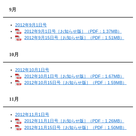
9月
2012年9月1日号
2012年9月1日号［お知らせ版］（PDF：1.37MB）
2012年9月15日号［お知らせ版］（PDF：1.51MB）
10月
2012年10月1日号
2012年10月1日号［お知らせ版］（PDF：1.67MB）
2012年10月15日号［お知らせ版］（PDF：1.59MB）
11月
2012年11月1日号
2012年11月1日号［お知らせ版］（PDF：1.26MB）
2012年11月15日号［お知らせ版］（PDF：1.50MB）