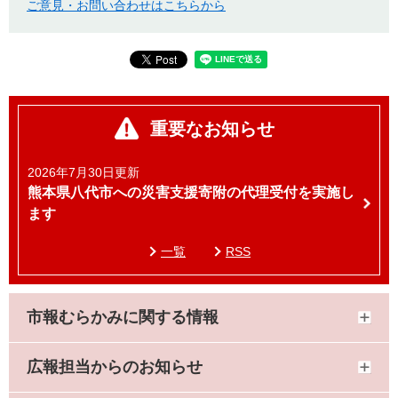
ご意見・お問い合わせはこちらから
重要なお知らせ
2026年7月30日更新
熊本県八代市への災害支援寄附の代理受付を実施し
ます
一覧
RSS
市報むらかみに関する情報
広報担当からのお知らせ