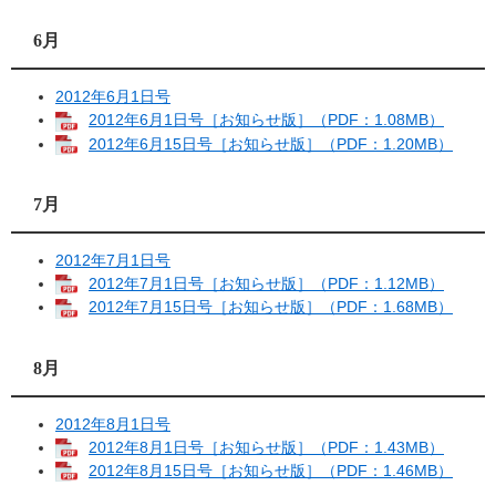
6月
2012年6月1日号
2012年6月1日号［お知らせ版］（PDF：1.08MB）
2012年6月15日号［お知らせ版］（PDF：1.20MB）
7月
2012年7月1日号
2012年7月1日号［お知らせ版］（PDF：1.12MB）
2012年7月15日号［お知らせ版］（PDF：1.68MB）
8月
2012年8月1日号
2012年8月1日号［お知らせ版］（PDF：1.43MB）
2012年8月15日号［お知らせ版］（PDF：1.46MB）