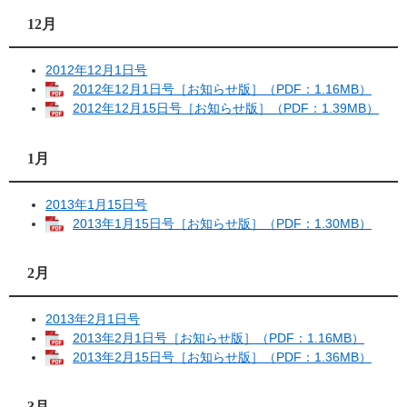
12月
2012年12月1日号
2012年12月1日号［お知らせ版］（PDF：1.16MB）
2012年12月15日号［お知らせ版］（PDF：1.39MB）
1月
2013年1月15日号
2013年1月15日号［お知らせ版］（PDF：1.30MB）
2月
2013年2月1日号
2013年2月1日号［お知らせ版］（PDF：1.16MB）
2013年2月15日号［お知らせ版］（PDF：1.36MB）
3月