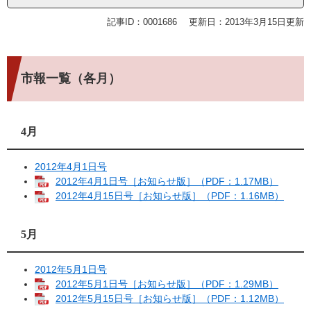
記事ID：0001686
更新日：2013年3月15日更新
市報一覧（各月）
4月
2012年4月1日号
2012年4月1日号［お知らせ版］（PDF：1.17MB）
2012年4月15日号［お知らせ版］（PDF：1.16MB）
5月
2012年5月1日号
2012年5月1日号［お知らせ版］（PDF：1.29MB）
2012年5月15日号［お知らせ版］（PDF：1.12MB）