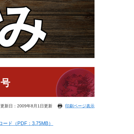
日号
更新日：2009年8月1日更新
印刷ページ表示
ード（PDF：3.75MB）