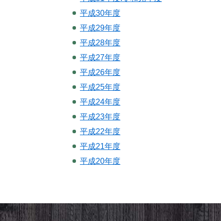
平成30年度
平成29年度
平成28年度
平成27年度
平成26年度
平成25年度
平成24年度
平成23年度
平成22年度
平成21年度
平成20年度