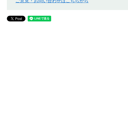
ご意見・お問い合わせはこちらから