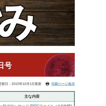
1日号
更新日：2015年10月1日更新
印刷ページ表示
主な内容