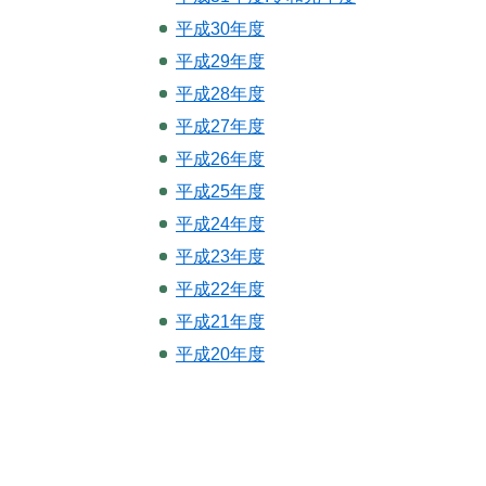
平成30年度
平成29年度
平成28年度
平成27年度
平成26年度
平成25年度
平成24年度
平成23年度
平成22年度
平成21年度
平成20年度