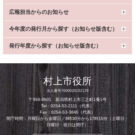
広報担当からのお知らせ
今年度の発行月から探す（お知らせ版含む）
発行年度から探す（お知らせ版含む）
村上市役所
法人番号7000020152129
〒958-8501 新潟県村上市三之町1番1号
Tel：0254-53-2111（代表）
Fax：0254-53-3840（代表）
開庁時間：月曜日から金曜日／8時30分から17時15分（土曜日・
日曜日・祝日は閉庁）