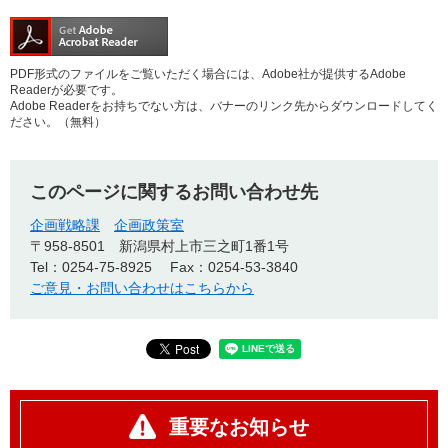
PDF形式のファイルをご覧いただく場合には、Adobe社が提供するAdobe
Readerが必要です。
Adobe Readerをお持ちでない方は、バナーのリンク先からダウンロードしてく
ださい。（無料）
このページに関するお問い合わせ先
企画戦略課
企画政策室
〒958-8501
新潟県村上市三之町1番1号
Tel：0254-75-8925
Fax：0254-53-3840
ご意見・お問い合わせはこちらから
重要なお知らせ