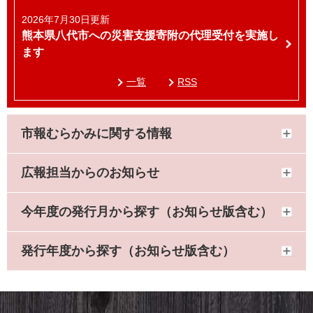
2026年7月30日更新
熊本県八代市への災害支援寄附の代理受付を実施し
ます
一覧
RSS
市報むらかみに関する情報
広報担当からのお知らせ
今年度の発行月から探す（お知らせ版含む）
発行年度から探す（お知らせ版含む）