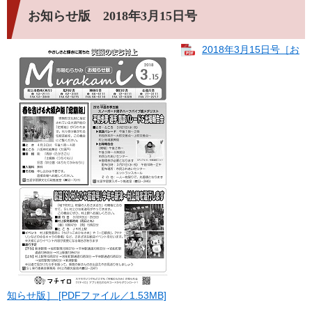
お知らせ版 2018年3月15日号
2018年3月15日号［お
知らせ版］ [PDFファイル／1.53MB]