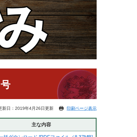
日号
更新日：2019年4月26日更新
印刷ページ表示
主な内容