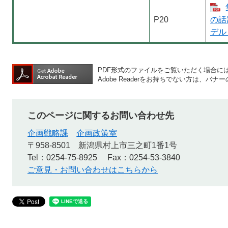
P20
の話
デル 
PDF形式のファイルをご覧いただく場合には、A
Adobe Readerをお持ちでない方は、
このページに関するお問い合わせ先
企画戦略課
企画政策室
〒958-8501
新潟県村上市三之町1番1号
Tel：0254-75-8925
Fax：0254-53-3840
ご意見・お問い合わせはこちらから