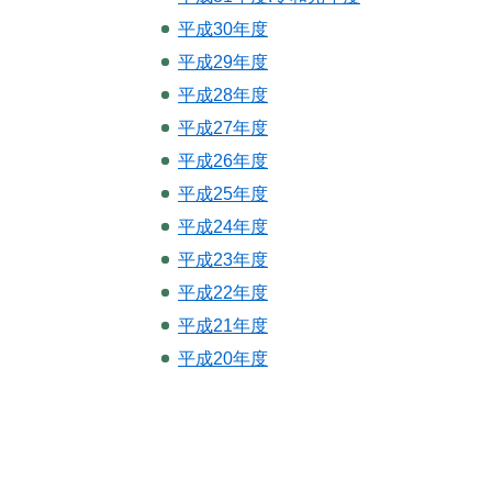
平成30年度
平成29年度
平成28年度
平成27年度
平成26年度
平成25年度
平成24年度
平成23年度
平成22年度
平成21年度
平成20年度