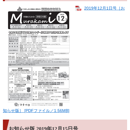
2019年12月1日号［お
知らせ版］ [PDFファイル／1.56MB]
お知らせ版 2019年12月15日号