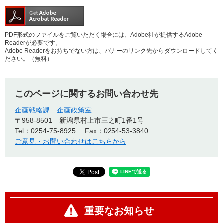
PDF形式のファイルをご覧いただく場合には、Adobe社が提供するAdobe
Readerが必要です。
Adobe Readerをお持ちでない方は、バナーのリンク先からダウンロードしてく
ださい。（無料）
このページに関するお問い合わせ先
企画戦略課
企画政策室
〒958-8501
新潟県村上市三之町1番1号
Tel：0254-75-8925
Fax：0254-53-3840
ご意見・お問い合わせはこちらから
重要なお知らせ