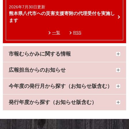
2026年7月30日更新
熊本県八代市への災害支援寄附の代理受付を実施し
ます
一覧
RSS
市報むらかみに関する情報
広報担当からのお知らせ
今年度の発行月から探す（お知らせ版含む）
発行年度から探す（お知らせ版含む）