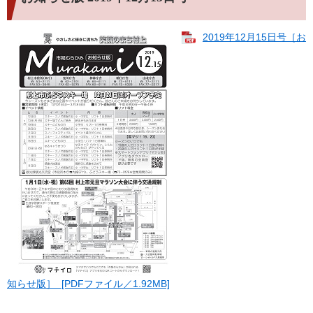
2019年12月15日号［お
知らせ版］ [PDFファイル／1.92MB]