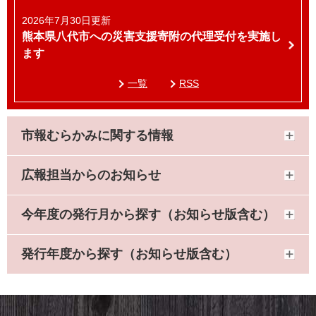
2026年7月30日更新
熊本県八代市への災害支援寄附の代理受付を実施し
ます
一覧
RSS
市報むらかみに関する情報
広報担当からのお知らせ
今年度の発行月から探す（お知らせ版含む）
発行年度から探す（お知らせ版含む）