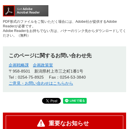
PDF形式のファイルをご覧いただく場合には、Adobe社が提供するAdobe
Readerが必要です。
Adobe Readerをお持ちでない方は、バナーのリンク先からダウンロードしてく
ださい。（無料）
このページに関するお問い合わせ先
企画戦略課
企画政策室
〒958-8501
新潟県村上市三之町1番1号
Tel：0254-75-8925
Fax：0254-53-3840
ご意見・お問い合わせはこちらから
重要なお知らせ