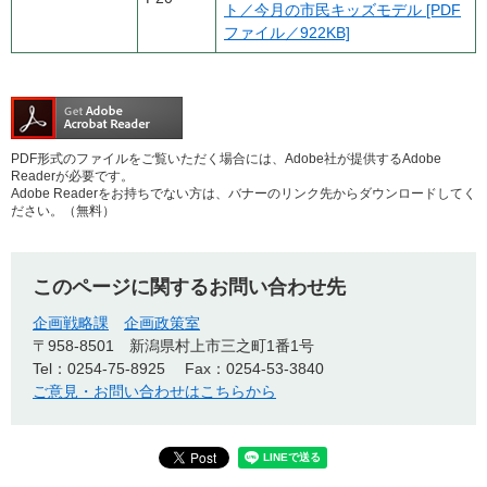
ト／今月の市民キッズモデル [PDF
ファイル／922KB]
PDF形式のファイルをご覧いただく場合には、Adobe社が提供するAdobe
Readerが必要です。
Adobe Readerをお持ちでない方は、バナーのリンク先からダウンロードしてく
ださい。（無料）
このページに関するお問い合わせ先
企画戦略課
企画政策室
〒958-8501
新潟県村上市三之町1番1号
Tel：0254-75-8925
Fax：0254-53-3840
ご意見・お問い合わせはこちらから