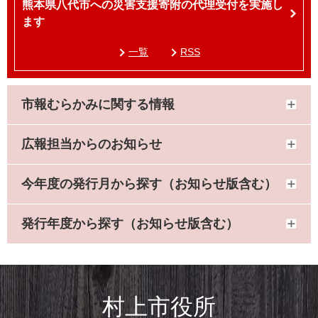
熊本県八代市への災害支援寄附の代理受付を実施し
ます
一覧
RSS
市報むらかみに関する情報
広報担当からのお知らせ
今年度の発行月から探す（お知らせ版含む）
発行年度から探す（お知らせ版含む）
村上市役所