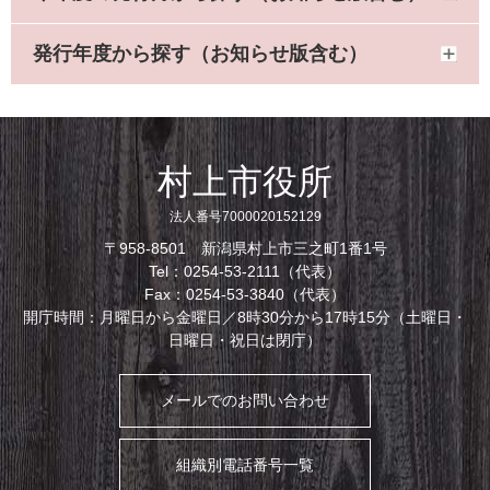
発行年度から探す（お知らせ版含む）
村上市役所
法人番号7000020152129
〒958-8501 新潟県村上市三之町1番1号
Tel：0254-53-2111（代表）
Fax：0254-53-3840（代表）
開庁時間：月曜日から金曜日／8時30分から17時15分（土曜日・
日曜日・祝日は閉庁）
メールでのお問い合わせ
組織別電話番号一覧