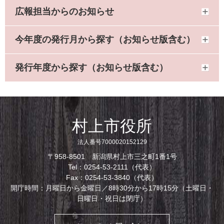
広報担当からのお知らせ
今年度の発行月から探す（お知らせ版含む）
発行年度から探す（お知らせ版含む）
村上市役所
法人番号7000020152129
〒958-8501 新潟県村上市三之町1番1号
Tel：0254-53-2111（代表）
Fax：0254-53-3840（代表）
開庁時間：月曜日から金曜日／8時30分から17時15分（土曜日・
日曜日・祝日は閉庁）