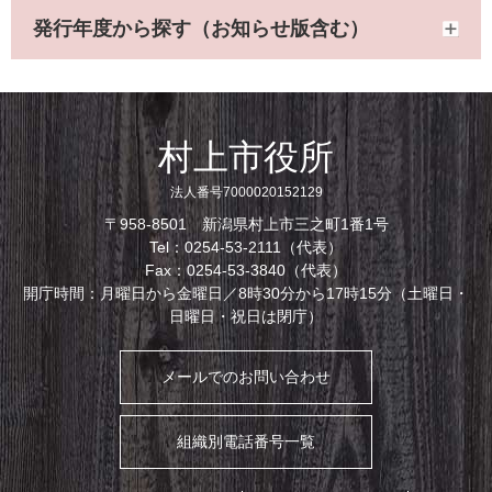
発行年度から探す（お知らせ版含む）
村上市役所
法人番号7000020152129
〒958-8501 新潟県村上市三之町1番1号
Tel：0254-53-2111（代表）
Fax：0254-53-3840（代表）
開庁時間：月曜日から金曜日／8時30分から17時15分（土曜日・
日曜日・祝日は閉庁）
メールでのお問い合わせ
組織別電話番号一覧