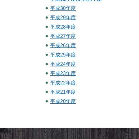
平成30年度
平成29年度
平成28年度
平成27年度
平成26年度
平成25年度
平成24年度
平成23年度
平成22年度
平成21年度
平成20年度