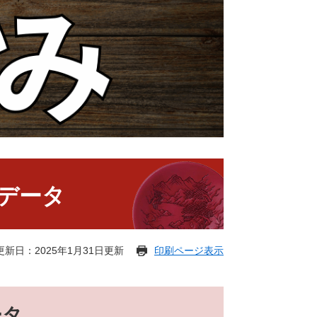
声データ
更新日：2025年1月31日更新
印刷ページ表示
ータ