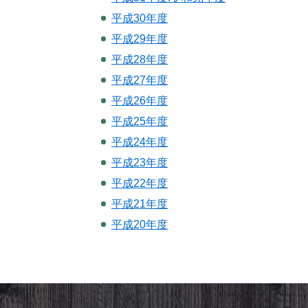
平成30年度
平成29年度
平成28年度
平成27年度
平成26年度
平成25年度
平成24年度
平成23年度
平成22年度
平成21年度
平成20年度