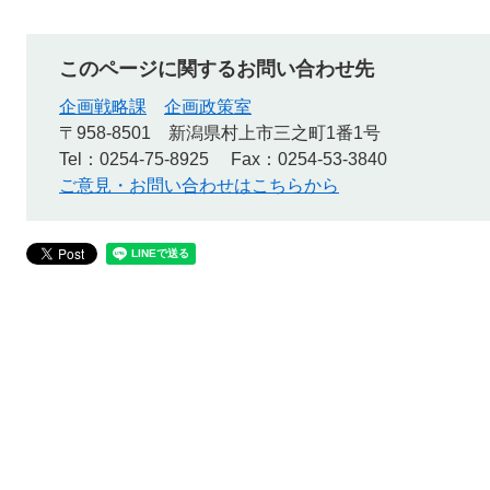
このページに関するお問い合わせ先
企画戦略課
企画政策室
〒958-8501
新潟県村上市三之町1番1号
Tel：0254-75-8925
Fax：0254-53-3840
ご意見・お問い合わせはこちらから