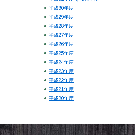
平成30年度
平成29年度
平成28年度
平成27年度
平成26年度
平成25年度
平成24年度
平成23年度
平成22年度
平成21年度
平成20年度