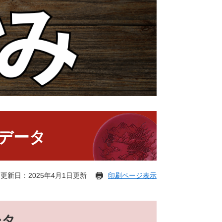
声データ
更新日：2025年4月1日更新
印刷ページ表示
ータ