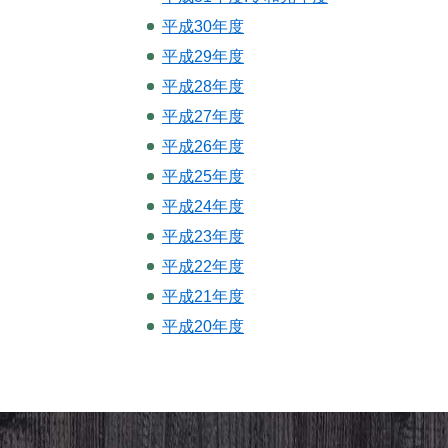
平成30年度
平成29年度
平成28年度
平成27年度
平成26年度
平成25年度
平成24年度
平成23年度
平成22年度
平成21年度
平成20年度