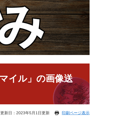
マイル」の画像送
更新日：2023年5月1日更新
印刷ページ表示