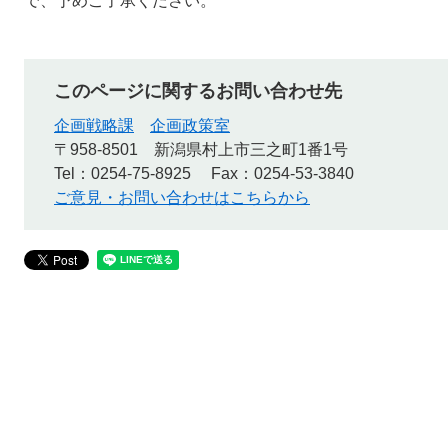
で、予めご了承ください。
このページに関するお問い合わせ先
企画戦略課
企画政策室
〒958-8501
新潟県村上市三之町1番1号
Tel：0254-75-8925
Fax：0254-53-3840
ご意見・お問い合わせはこちらから