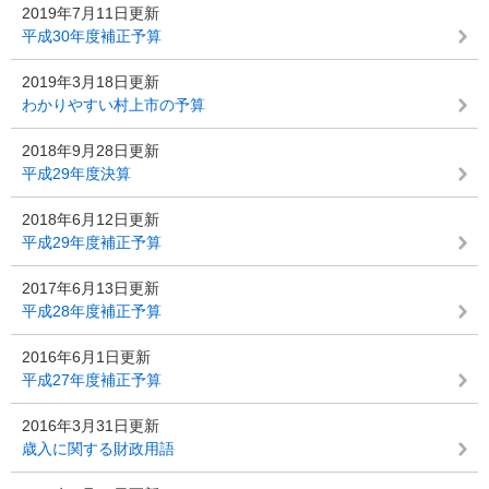
2019年7月11日更新
平成30年度補正予算
2019年3月18日更新
わかりやすい村上市の予算
2018年9月28日更新
平成29年度決算
2018年6月12日更新
平成29年度補正予算
2017年6月13日更新
平成28年度補正予算
2016年6月1日更新
平成27年度補正予算
2016年3月31日更新
歳入に関する財政用語