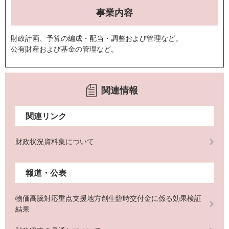
事業内容
財政計画、予算の編成・配当・調整および管理など。
公有財産および基金の管理など。
関連情報
関連リンク
財政状況資料集について
報道・公表
物価高騰対応重点支援地方創生臨時交付金に係る効果検証
結果