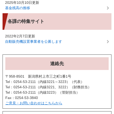
2025年10月10日更新
基金残高の推移
各課の特集サイト
2022年2月7日更新
自動販売機設置事業者を公募します
連絡先
〒958-8501 新潟県村上市三之町1番1号
Tel：0254-53-2111（内線3221～3223）
代表
Tel：0254-53-2111（内線3221、3222）
財務担当
Tel：0254-53-2111（内線3223）
管財担当
Fax：0254-53-3840
ご意見・お問い合わせはこちらから