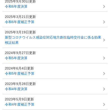
2025年9月30日更新
令和6年度決算
2025年3月21日更新
令和6年度補正予算
2025年3月19日更新
新型コロナウイルス感染症対応地方創生臨時交付金に係る効果
検証結果
2024年9月27日更新
令和5年度決算
2024年6月4日更新
令和5年度補正予算
2023年9月28日更新
令和4年度決算
2023年5月9日更新
令和4年度補正予算