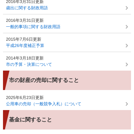
2016年3月31日更新
歳出に関する財政用語
2016年3月31日更新
一般的事項に関する財政用語
2015年7月6日更新
平成26年度補正予算
2014年3月18日更新
市の予算・決算について
市の財産の売却に関すること
2025年6月23日更新
公用車の売却（一般競争入札）について
基金に関すること