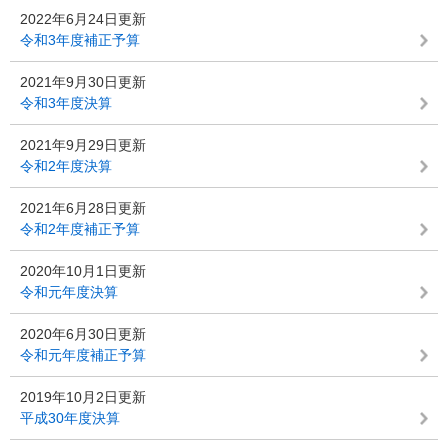
2022年6月24日更新
令和3年度補正予算
2021年9月30日更新
令和3年度決算
2021年9月29日更新
令和2年度決算
2021年6月28日更新
令和2年度補正予算
2020年10月1日更新
令和元年度決算
2020年6月30日更新
令和元年度補正予算
2019年10月2日更新
平成30年度決算