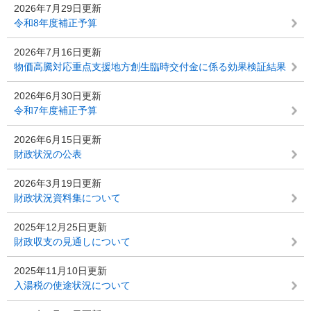
2026年7月29日更新
令和8年度補正予算
2026年7月16日更新
物価高騰対応重点支援地方創生臨時交付金に係る効果検証結果
2026年6月30日更新
令和7年度補正予算
2026年6月15日更新
財政状況の公表
2026年3月19日更新
財政状況資料集について
2025年12月25日更新
財政収支の見通しについて
2025年11月10日更新
入湯税の使途状況について