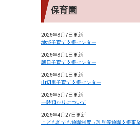
保育園
2026年8月7日更新
地域子育て支援センター
2026年8月1日更新
朝日子育て支援センター
2026年8月1日更新
山辺里子育て支援センター
2026年5月7日更新
一時預かりについて
2026年4月27日更新
こども誰でも通園制度（乳児等通園支援事