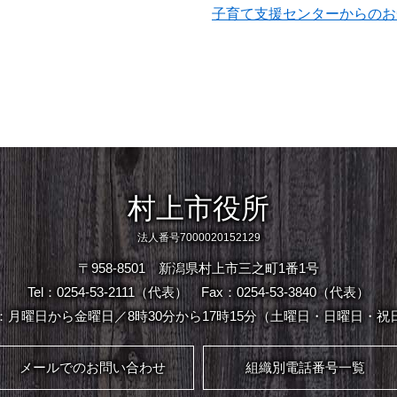
子育て支援センターからのお
村上市役所
法人番号7000020152129
〒958-8501 新潟県村上市三之町1番1号
Tel：0254-53-2111（代表）
Fax：0254-53-3840（代表）
：月曜日から金曜日／8時30分から17時15分（土曜日・日曜日・祝
メールでのお問い合わせ
組織別電話番号一覧