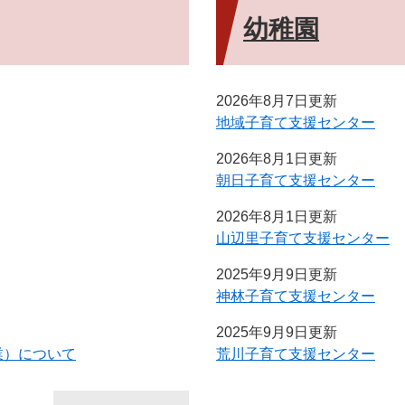
幼稚園
2026年8月7日更新
地域子育て支援センター
2026年8月1日更新
朝日子育て支援センター
2026年8月1日更新
山辺里子育て支援センター
2025年9月9日更新
神林子育て支援センター
2025年9月9日更新
業）について
荒川子育て支援センター