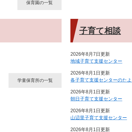
保育園の一覧
子育て相談
2026年8月7日更新
地域子育て支援センター
2026年8月1日更新
各子育て支援センターのたよ
学童保育所の一覧
2026年8月1日更新
朝日子育て支援センター
2026年8月1日更新
山辺里子育て支援センター
2026年8月1日更新