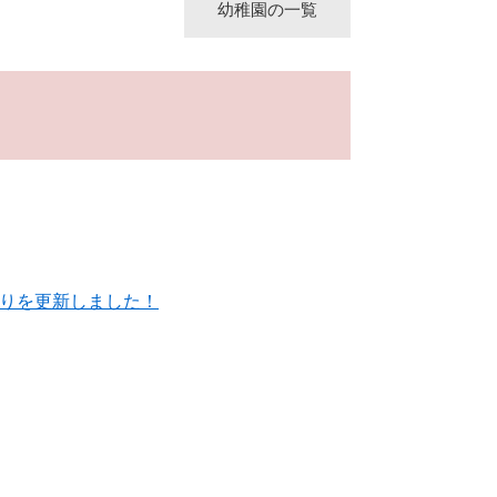
幼稚園の一覧
りを更新しました！