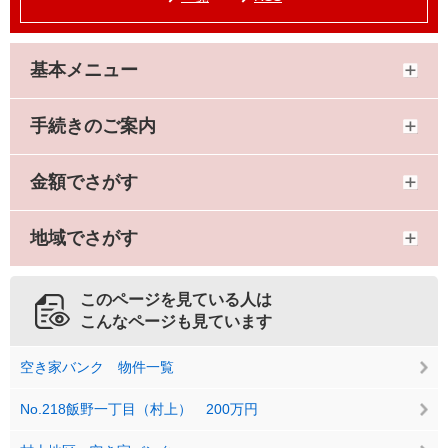
基本メニュー
手続きのご案内
金額でさがす
地域でさがす
このページを見ている人は
こんなページも見ています
空き家バンク 物件一覧
No.218飯野一丁目（村上） 200万円