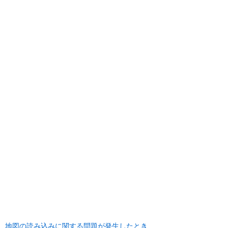
地図の読み込みに関する問題が発生したとき