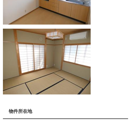
物件所在地