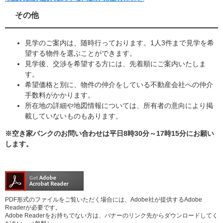
その他
見学のご案内は、随時行っております。1人3件まで見学を希
望する物件を選ぶことができます。
見学後、交渉を希望する方には、先着順にご案内いたしま
す。
希望価格と別に、物件の仲介をしている不動産会社への仲介
手数料がかかります。
所在地の詳細や地図情報については、所有者の意向により掲
載していないものもあります。
※空き家バンクのお問い合わせは平日8時30分～17時15分にお願い
します。
PDF形式のファイルをご覧いただく場合には、Adobe社が提供するAdobe
Readerが必要です。
Adobe Readerをお持ちでない方は、バナーのリンク先からダウンロードしてく