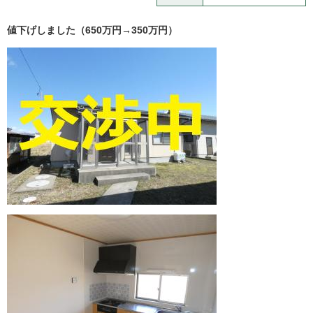
値下げしました（650万円→350万円）