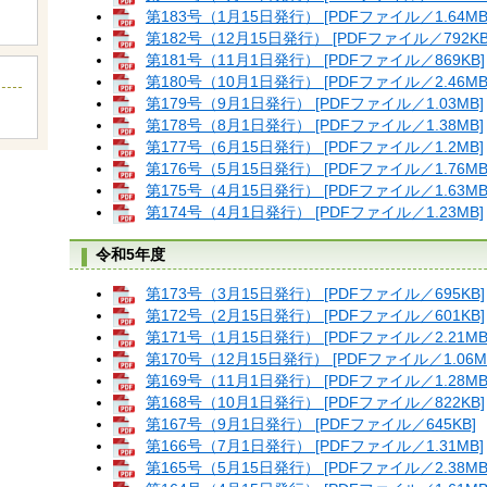
第183号（1月15日発行） [PDFファイル／1.64MB
第182号（12月15日発行） [PDFファイル／792KB
第181号（11月1日発行） [PDFファイル／869KB]
第180号（10月1日発行） [PDFファイル／2.46MB
第179号（9月1日発行） [PDFファイル／1.03MB]
第178号（8月1日発行） [PDFファイル／1.38MB]
第177号（6月15日発行） [PDFファイル／1.2MB]
第176号（5月15日発行） [PDFファイル／1.76MB
第175号（4月15日発行） [PDFファイル／1.63MB
第174号（4月1日発行） [PDFファイル／1.23MB]
令和5年度
第173号（3月15日発行） [PDFファイル／695KB]
第172号（2月15日発行） [PDFファイル／601KB]
第171号（1月15日発行） [PDFファイル／2.21MB
第170号（12月15日発行） [PDFファイル／1.06M
第169号（11月1日発行） [PDFファイル／1.28MB
第168号（10月1日発行） [PDFファイル／822KB]
第167号（9月1日発行） [PDFファイル／645KB]
第166号（7月1日発行） [PDFファイル／1.31MB]
第165号（5月15日発行） [PDFファイル／2.38MB