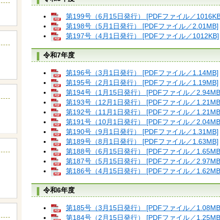
第199号（6月15日発行） [PDFファイル／1016KB
第198号（5月1日発行） [PDFファイル／2.01MB]
第197号（4月1日発行） [PDFファイル／1012KB]
令和7年度
第196号（3月1日発行） [PDFファイル／1.14MB]
第195号（2月1日発行） [PDFファイル／1.19MB]
第194号（1月15日発行） [PDFファイル／2.94MB
第193号（12月1日発行） [PDFファイル／1.21MB
第192号（11月1日発行） [PDFファイル／1.21MB
第191号（10月1日発行） [PDFファイル／2.04MB
第190号（9月1日発行） [PDFファイル／1.31MB]
第189号（8月1日発行） [PDFファイル／1.63MB]
第188号（6月15日発行） [PDFファイル／1.65MB
第187号（5月15日発行） [PDFファイル／2.97MB
第186号（4月15日発行） [PDFファイル／1.62MB
令和6年度
第185号（3月15日発行） [PDFファイル／1.08MB
第184号（2月15日発行） [PDFファイル／1.25MB