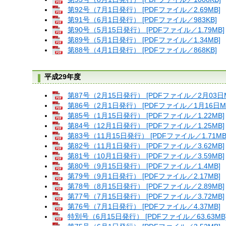
第92号（7月1日発行） [PDFファイル／2.69MB]
第91号（6月1日発行） [PDFファイル／983KB]
第90号（5月15日発行） [PDFファイル／1.79MB]
第89号（5月1日発行） [PDFファイル／1.34MB]
第88号（4月1日発行） [PDFファイル／868KB]
平成29年度
第87号（2月15日発行） [PDFファイル／2月03日M
第86号（2月1日発行） [PDFファイル／1月16日M
第85号（1月15日発行） [PDFファイル／1.22MB]
第84号（12月1日発行） [PDFファイル／1.25MB]
第83号（11月15日発行） [PDFファイル／1.71MB
第82号（11月1日発行） [PDFファイル／3.62MB]
第81号（10月1日発行） [PDFファイル／3.59MB]
第80号（9月15日発行） [PDFファイル／1.4MB]
第79号（9月1日発行） [PDFファイル／2.17MB]
第78号（8月15日発行） [PDFファイル／2.89MB]
第77号（7月15日発行） [PDFファイル／3.72MB]
第76号（7月1日発行） [PDFファイル／4.37MB]
特別号（6月15日発行） [PDFファイル／63.63MB