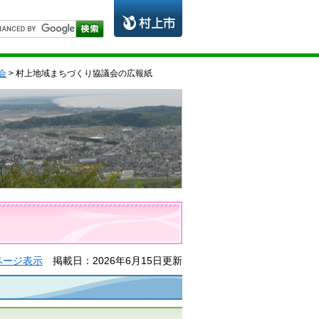
会
> 村上地域まちづくり協議会の広報紙
ページ表示
掲載日：2026年6月15日更新