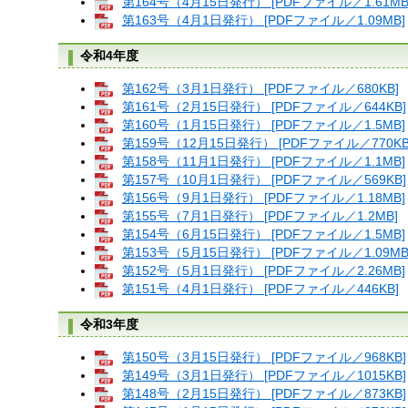
第164号（4月15日発行） [PDFファイル／1.61MB
第163号（4月1日発行） [PDFファイル／1.09MB]
令和4年度
第162号（3月1日発行） [PDFファイル／680KB]
第161号（2月15日発行） [PDFファイル／644KB]
第160号（1月15日発行） [PDFファイル／1.5MB]
第159号（12月15日発行） [PDFファイル／770KB
第158号（11月1日発行） [PDFファイル／1.1MB]
第157号（10月1日発行） [PDFファイル／569KB]
第156号（9月1日発行） [PDFファイル／1.18MB]
第155号（7月1日発行） [PDFファイル／1.2MB]
第154号（6月15日発行） [PDFファイル／1.5MB]
第153号（5月15日発行） [PDFファイル／1.09MB
第152号（5月1日発行） [PDFファイル／2.26MB]
第151号（4月1日発行） [PDFファイル／446KB]
令和3年度
第150号（3月15日発行） [PDFファイル／968KB]
第149号（3月1日発行） [PDFファイル／1015KB]
第148号（2月15日発行） [PDFファイル／873KB]