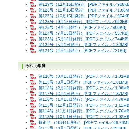
第129号（12月15日発行） [PDFファイル／905KB
第128号（11月15日発行） [PDFファイル／1.08M
第127号（10月15日発行） [PDFファイル／954KB
第126号（9月15日発行） [PDFファイル／992KB]
第125号（9月1日発行） [PDFファイル／900KB]
第124号（7月15日発行） [PDFファイル／597KB]
第123号（5月15日発行） [PDFファイル／744KB]
第122号（5月1日発行） [PDFファイル／1.32MB]
第121号（4月1日発行） [PDFファイル／721KB]
令和元年度
第120号（3月15日発行） [PDFファイル／1.02MB
第119号（3月1日発行） [PDFファイル／1.01MB]
第118号（2月15日発行） [PDFファイル／1.08MB
第117号（2月1日発行） [PDFファイル／1.87MB]
第116号（1月15日発行） [PDFファイル／4.78MB
第115号（12月1日発行） [PDFファイル／1.11MB
第114号（11月1日発行） [PDFファイル／1.76MB
第113号（10月1日発行） [PDFファイル／1.02MB
特別号 （10月1日発行） [PDFファイル／66.78MB
第112号（9月1日発行） [PDFファイル／893KB]