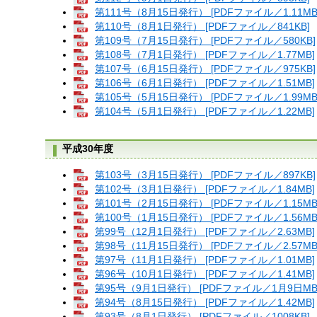
第111号（8月15日発行） [PDFファイル／1.11MB
第110号（8月1日発行） [PDFファイル／841KB]
第109号（7月15日発行） [PDFファイル／580KB]
第108号（7月1日発行） [PDFファイル／1.77MB]
第107号（6月15日発行） [PDFファイル／975KB]
第106号（6月1日発行） [PDFファイル／1.51MB]
第105号（5月15日発行） [PDFファイル／1.99MB
第104号（5月1日発行） [PDFファイル／1.22MB]
平成30年度
第103号（3月15日発行） [PDFファイル／897KB]
第102号（3月1日発行） [PDFファイル／1.84MB]
第101号（2月15日発行） [PDFファイル／1.15MB
第100号（1月15日発行） [PDFファイル／1.56MB
第99号（12月1日発行） [PDFファイル／2.63MB]
第98号（11月15日発行） [PDFファイル／2.57MB
第97号（11月1日発行） [PDFファイル／1.01MB]
第96号（10月1日発行） [PDFファイル／1.41MB]
第95号（9月1日発行） [PDFファイル／1月9日MB
第94号（8月15日発行） [PDFファイル／1.42MB]
第93号（8月1日発行） [PDFファイル／1008KB]