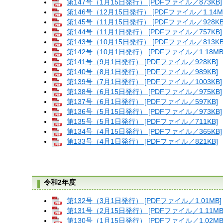
第147号（1月15日発行） [PDFファイル／873KB]
第146号（12月15日発行） [PDFファイル／1.14M
第145号（11月15日発行） [PDFファイル／928KB
第144号（11月1日発行） [PDFファイル／757KB]
第143号（10月15日発行） [PDFファイル／813KB
第142号（10月1日発行） [PDFファイル／1.18MB
第141号（9月1日発行） [PDFファイル／928KB]
第140号（8月1日発行） [PDFファイル／989KB]
第139号（7月1日発行） [PDFファイル／1003KB]
第138号（6月15日発行） [PDFファイル／975KB]
第137号（6月1日発行） [PDFファイル／597KB]
第136号（5月15日発行） [PDFファイル／973KB]
第135号（5月1日発行） [PDFファイル／711KB]
第134号（4月15日発行） [PDFファイル／365KB]
第133号（4月1日発行） [PDFファイル／821KB]
令和2年度
第132号（3月1日発行） [PDFファイル／1.01MB]
第131号（2月15日発行） [PDFファイル／1.11MB
第130号（1月15日発行） [PDFファイル／1.02MB