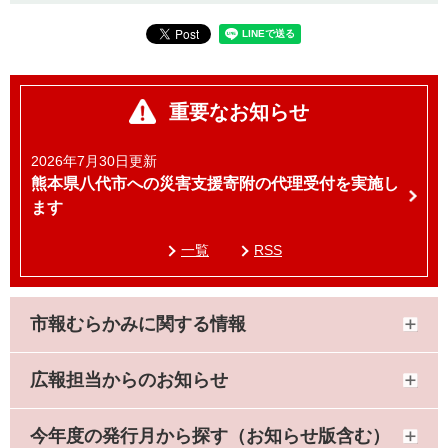
重要なお知らせ
2026年7月30日更新
熊本県八代市への災害支援寄附の代理受付を実施し
ます
一覧
RSS
市報むらかみに関する情報
広報担当からのお知らせ
今年度の発行月から探す（お知らせ版含む）