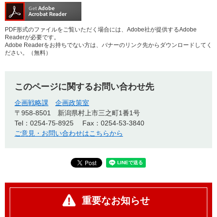
PDF形式のファイルをご覧いただく場合には、Adobe社が提供するAdobe
Readerが必要です。
Adobe Readerをお持ちでない方は、バナーのリンク先からダウンロードしてく
ださい。（無料）
このページに関するお問い合わせ先
企画戦略課
企画政策室
〒958-8501
新潟県村上市三之町1番1号
Tel：0254-75-8925
Fax：0254-53-3840
ご意見・お問い合わせはこちらから
重要なお知らせ