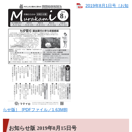
2019年8月1日号［お知
らせ版］ [PDFファイル／1.63MB]
お知らせ版 2019年8月15日号