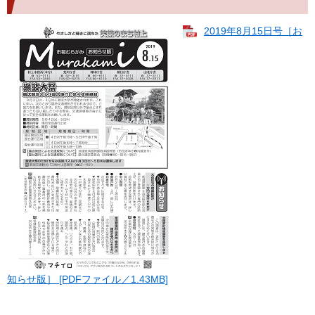
2019年8月15日号［お
知らせ版］ [PDFファイル／1.43MB]