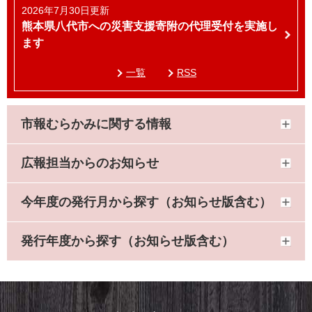
2026年7月30日更新
熊本県八代市への災害支援寄附の代理受付を実施し
ます
一覧
RSS
市報むらかみに関する情報
広報担当からのお知らせ
今年度の発行月から探す（お知らせ版含む）
発行年度から探す（お知らせ版含む）