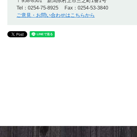
〒958-8501
新潟県村上市三之町1番1号
Tel：0254-75-8925
Fax：0254-53-3840
ご意見・お問い合わせはこちらから