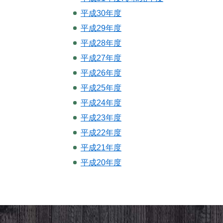
平成30年度
平成29年度
平成28年度
平成27年度
平成26年度
平成25年度
平成24年度
平成23年度
平成22年度
平成21年度
平成20年度