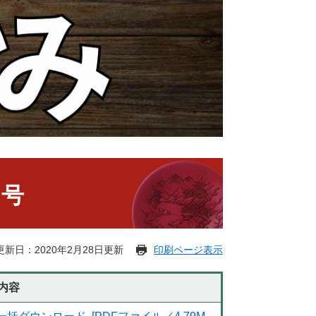
日号
更新日：2020年2月28日更新
印刷ページ表示
内容