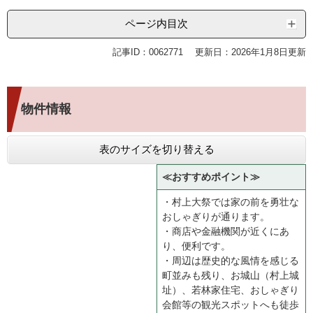
ページ内目次
記事ID：0062771
更新日：2026年1月8日更新
物件情報
表のサイズを切り替える
≪おすすめポイント≫
・村上大祭では家の前を勇壮な
おしゃぎりが通ります。
・商店や金融機関が近くにあ
り、便利です。
・周辺は歴史的な風情を感じる
町並みも残り、お城山（村上城
址）、若林家住宅、おしゃぎり
会館等の観光スポットへも徒歩