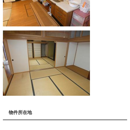
物件所在地