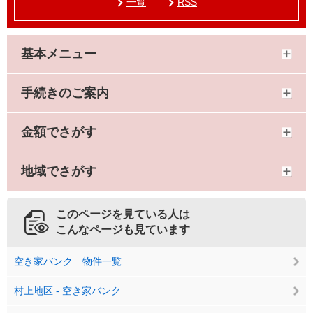
一覧
RSS
基本メニュー
手続きのご案内
金額でさがす
地域でさがす
このページを見ている人は
こんなページも見ています
空き家バンク 物件一覧
村上地区 - 空き家バンク