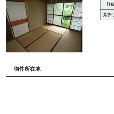
詳
見学
物件所在地