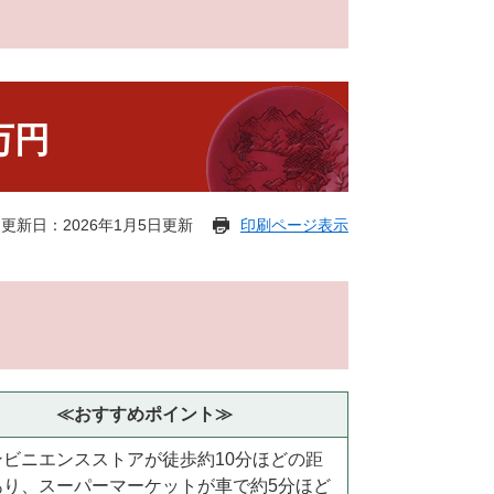
万円
更新日：2026年1月5日更新
印刷ページ表示
≪おすすめポイント≫
ンビニエンスストアが徒歩約10分ほどの距
あり、スーパーマーケットが車で約5分ほど