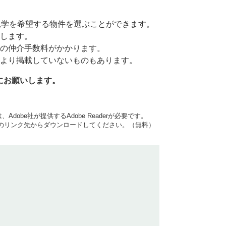
見学を希望する物件を選ぶことができます。
します。
の仲介手数料がかかります。
より掲載していないものもあります。
分にお願いします。
dobe社が提供するAdobe Readerが必要です。
バナーのリンク先からダウンロードしてください。（無料）