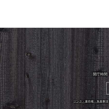
開庁時間
リンク・著作権・免責事項