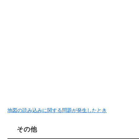
地図の読み込みに関する問題が発生したとき
その他