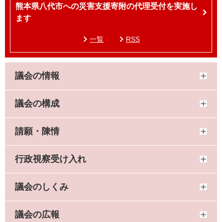
熊本県八代市への災害支援寄附の代理受付を実施し
ます
一覧
RSS
議会の情報
議会の構成
請願・陳情
行政視察受け入れ
議会のしくみ
議会の広報