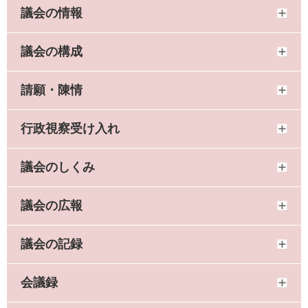
議会の情報
議会の構成
請願・陳情
行政視察受け入れ
議会のしくみ
議会の広報
議会の記録
会議録