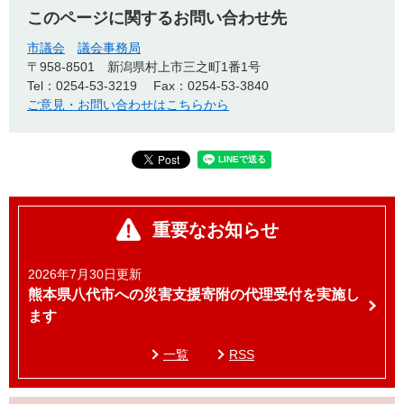
このページに関するお問い合わせ先
市議会
議会事務局
〒958-8501
新潟県村上市三之町1番1号
Tel：0254-53-3219
Fax：0254-53-3840
ご意見・お問い合わせはこちらから
重要なお知らせ
2026年7月30日更新
熊本県八代市への災害支援寄附の代理受付を実施し
ます
一覧
RSS