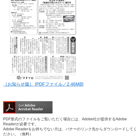
［お知らせ版］ [PDFファイル／2.46MB]
PDF形式のファイルをご覧いただく場合には、Adobe社が提供するAdobe
Readerが必要です。
Adobe Readerをお持ちでない方は、バナーのリンク先からダウンロードしてく
ださい。（無料）