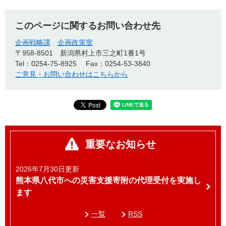
このページに関するお問い合わせ先
企画戦略課
企画政策室
〒958-8501
新潟県村上市三之町1番1号
Tel：0254-75-8925
Fax：0254-53-3840
ご意見・お問い合わせはこちらから
重要なお知らせ
2026年7月30日更新
熊本県八代市への災害支援寄附の代理受付を実施し
ます
一覧
RSS