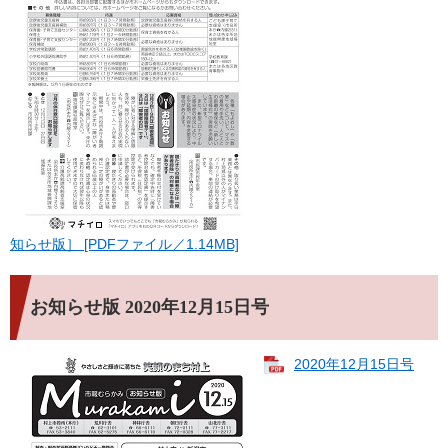
知らせ版］ [PDFファイル／1.14MB]
お知らせ版 2020年12月15日号
2020年12月15日号