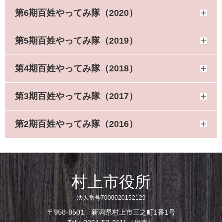
第6期百姓やってみ隊（2020）
第5期百姓やってみ隊（2019）
第4期百姓やってみ隊（2018）
第3期百姓やってみ隊（2017）
第2期百姓やってみ隊（2016）
村上市役所
法人番号7000020152129
〒958-8501 新潟県村上市三之町1番1号