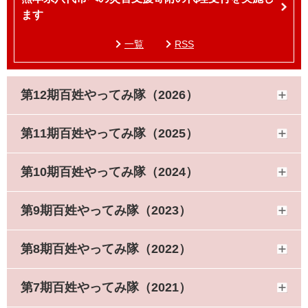
ます
一覧
RSS
第12期百姓やってみ隊（2026）
第11期百姓やってみ隊（2025）
第10期百姓やってみ隊（2024）
第9期百姓やってみ隊（2023）
第8期百姓やってみ隊（2022）
第7期百姓やってみ隊（2021）