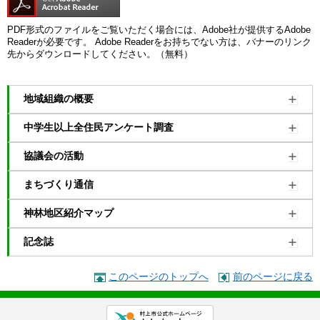
PDF形式のファイルをご覧いただく場合には、Adobe社が提供するAdobe
Readerが必要です。
Adobe Readerをお持ちでない方は、バナーのリンク
先からダウンロードしてください。（無料）
地域組織の概要
中学生以上全住民アンケート調査
協議会の活動
まちづくり通信
神林地区紹介マップ
記念誌
このページのトップへ
前のページに戻る