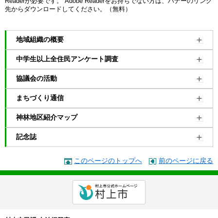
Readerが必要です。
Adobe Readerをお持ちでない方は、バナーのリンク
先からダウンロードしてください。（無料）
地域組織の概要
中学生以上全住民アンケート調査
協議会の活動
まちづくり通信
神林地区紹介マップ
記念誌
このページのトップへ
前のページに戻る