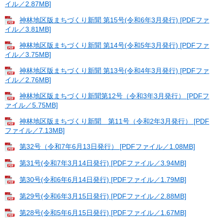
イル／2.87MB]
神林地区版まちづくり新聞 第15号(令和6年3月発行) [PDFファ
イル／3.81MB]
神林地区版まちづくり新聞 第14号(令和5年3月発行) [PDFファ
イル／3.75MB]
神林地区版まちづくり新聞 第13号(令和4年3月発行) [PDFファ
イル／2.76MB]
神林地区版まちづくり新聞第12号（令和3年3月発行） [PDFフ
ァイル／5.75MB]
神林地区版まちづくり新聞 第11号（令和2年3月発行） [PDF
ファイル／7.13MB]
第32号（令和7年6月13日発行） [PDFファイル／1.08MB]
第31号(令和7年3月14日発行) [PDFファイル／3.94MB]
第30号(令和6年6月14日発行) [PDFファイル／1.79MB]
第29号(令和6年3月15日発行) [PDFファイル／2.88MB]
第28号(令和5年6月15日発行) [PDFファイル／1.67MB]