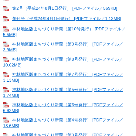
第2号（平成24年8月1日発行） [PDFファイル／569KB]
創刊号（平成24年4月1日発行） [PDFファイル／1.13MB]
神林地区版まちづくり新聞（第10号発行） [PDFファイル／
5.5MB]
神林地区版まちづくり新聞（第9号発行） [PDFファイル／
3.9MB]
神林地区版まちづくり新聞（第8号発行） [PDFファイル／
10.62MB]
神林地区版まちづくり新聞（第7号発行） [PDFファイル／
3.13MB]
神林地区版まちづくり新聞（第5号発行） [PDFファイル／
1.74MB]
神林地区版まちづくり新聞（第6号発行） [PDFファイル／
6.92MB]
神林地区版まちづくり新聞（第4号発行） [PDFファイル／
13.6MB]
神林地区版まちづくり新聞（第3号発行） [PDFファイル／