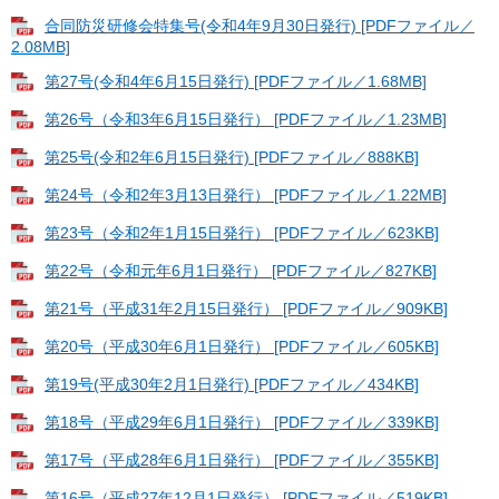
合同防災研修会特集号(令和4年9月30日発行) [PDFファイル／
2.08MB]
第27号(令和4年6月15日発行) [PDFファイル／1.68MB]
第26号（令和3年6月15日発行） [PDFファイル／1.23MB]
第25号(令和2年6月15日発行) [PDFファイル／888KB]
第24号（令和2年3月13日発行） [PDFファイル／1.22MB]
第23号（令和2年1月15日発行） [PDFファイル／623KB]
第22号（令和元年6月1日発行） [PDFファイル／827KB]
第21号（平成31年2月15日発行） [PDFファイル／909KB]
第20号（平成30年6月1日発行） [PDFファイル／605KB]
第19号(平成30年2月1日発行) [PDFファイル／434KB]
第18号（平成29年6月1日発行） [PDFファイル／339KB]
第17号（平成28年6月1日発行） [PDFファイル／355KB]
第16号（平成27年12月1日発行） [PDFファイル／519KB]