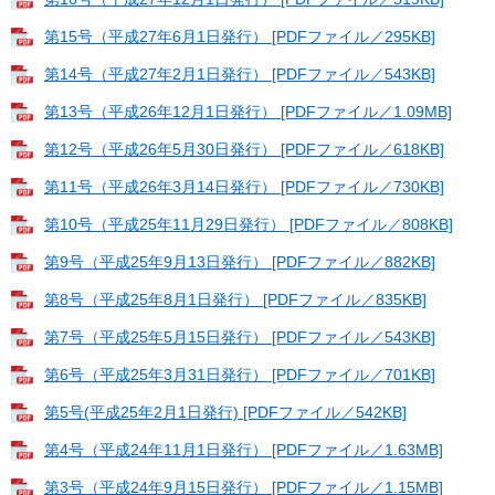
第15号（平成27年6月1日発行） [PDFファイル／295KB]
第14号（平成27年2月1日発行） [PDFファイル／543KB]
第13号（平成26年12月1日発行） [PDFファイル／1.09MB]
第12号（平成26年5月30日発行） [PDFファイル／618KB]
第11号（平成26年3月14日発行） [PDFファイル／730KB]
第10号（平成25年11月29日発行） [PDFファイル／808KB]
第9号（平成25年9月13日発行） [PDFファイル／882KB]
第8号（平成25年8月1日発行） [PDFファイル／835KB]
第7号（平成25年5月15日発行） [PDFファイル／543KB]
第6号（平成25年3月31日発行） [PDFファイル／701KB]
第5号(平成25年2月1日発行) [PDFファイル／542KB]
第4号（平成24年11月1日発行） [PDFファイル／1.63MB]
第3号（平成24年9月15日発行） [PDFファイル／1.15MB]