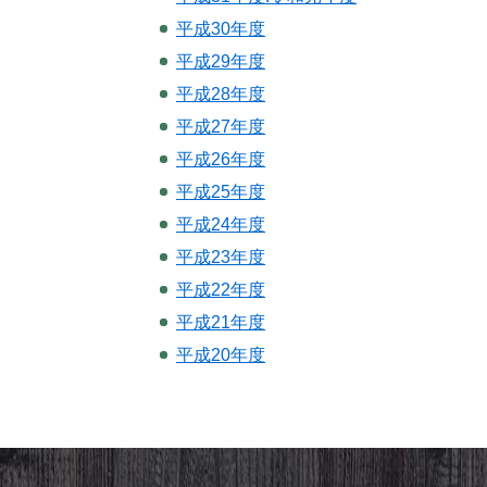
平成30年度
平成29年度
平成28年度
平成27年度
平成26年度
平成25年度
平成24年度
平成23年度
平成22年度
平成21年度
平成20年度