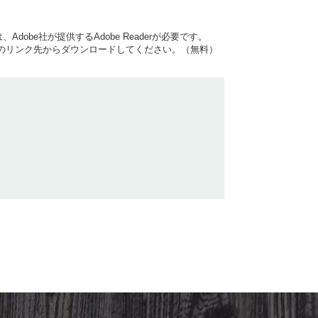
dobe社が提供するAdobe Readerが必要です。
バナーのリンク先からダウンロードしてください。（無料）