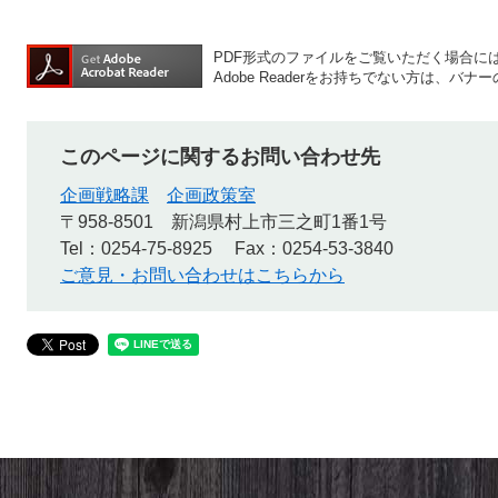
PDF形式のファイルをご覧いただく場合には、A
Adobe Readerをお持ちでない方は、
このページに関するお問い合わせ先
企画戦略課
企画政策室
〒958-8501
新潟県村上市三之町1番1号
Tel：0254-75-8925
Fax：0254-53-3840
ご意見・お問い合わせはこちらから