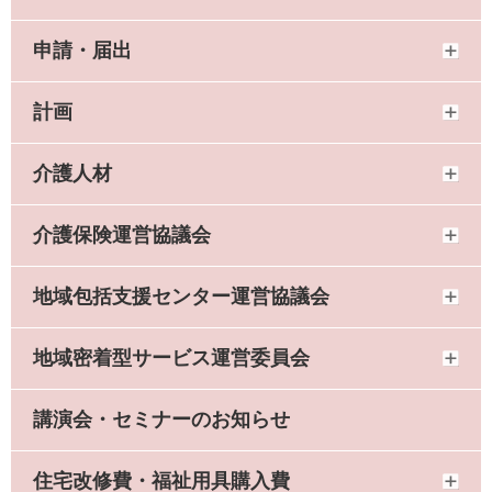
申請・届出
計画
介護人材
介護保険運営協議会
地域包括支援センター運営協議会
地域密着型サービス運営委員会
講演会・セミナーのお知らせ
住宅改修費・福祉用具購入費