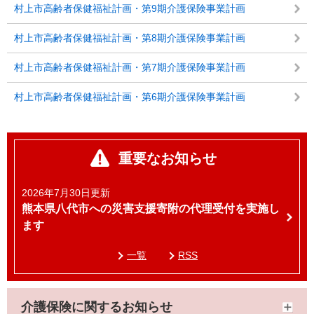
村上市高齢者保健福祉計画・第9期介護保険事業計画
村上市高齢者保健福祉計画・第8期介護保険事業計画
村上市高齢者保健福祉計画・第7期介護保険事業計画
村上市高齢者保健福祉計画・第6期介護保険事業計画
重要なお知らせ
2026年7月30日更新
熊本県八代市への災害支援寄附の代理受付を実施し
ます
一覧
RSS
介護保険に関するお知らせ