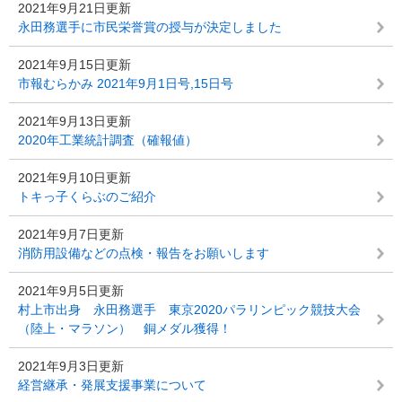
2021年9月21日更新
永田務選手に市民栄誉賞の授与が決定しました
2021年9月15日更新
市報むらかみ 2021年9月1日号,15日号
2021年9月13日更新
2020年工業統計調査（確報値）
2021年9月10日更新
トキっ子くらぶのご紹介
2021年9月7日更新
消防用設備などの点検・報告をお願いします
2021年9月5日更新
村上市出身 永田務選手 東京2020パラリンピック競技大会
（陸上・マラソン） 銅メダル獲得！
2021年9月3日更新
経営継承・発展支援事業について