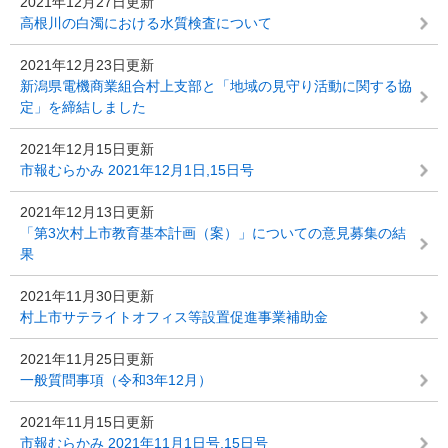
2021年12月27日更新
高根川の白濁における水質検査について
2021年12月23日更新
新潟県電機商業組合村上支部と「地域の見守り活動に関する協
定」を締結しました
2021年12月15日更新
市報むらかみ 2021年12月1日,15日号
2021年12月13日更新
「第3次村上市教育基本計画（案）」についての意見募集の結
果
2021年11月30日更新
村上市サテライトオフィス等設置促進事業補助金
2021年11月25日更新
一般質問事項（令和3年12月）
2021年11月15日更新
市報むらかみ 2021年11月1日号,15日号