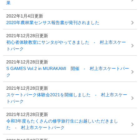
果
2022年1月4日更新
2020年農林業センサス報告書が発刊されました
2021年12月28日更新
初心者体験教室にサンタがやってきました - 村上市スケー
トパーク
2021年12月28日更新
S GAMES Vol.2 in MURAKAMI 開催 - 村上市スケートパー
ク
2021年12月28日更新
スケートパーク体験会2021を開催しました - 村上市スケー
トパーク
2021年12月28日更新
令和3年度もたくさんの修学旅行生にお越しいただきまし
た - 村上市スケートパーク