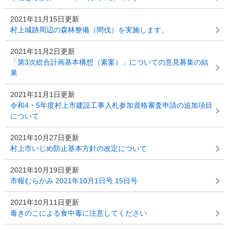
2021年11月15日更新
村上城跡周辺の森林整備（間伐）を実施します。
2021年11月2日更新
「第3次総合計画基本構想（素案）」についての意見募集の結
果
2021年11月1日更新
令和4・5年度村上市建設工事入札参加資格審査申請の追加項目
について
2021年10月27日更新
村上市いじめ防止基本方針の改定について
2021年10月19日更新
市報むらかみ 2021年10月1日号,15日号
2021年10月11日更新
毒きのこによる食中毒に注意してください