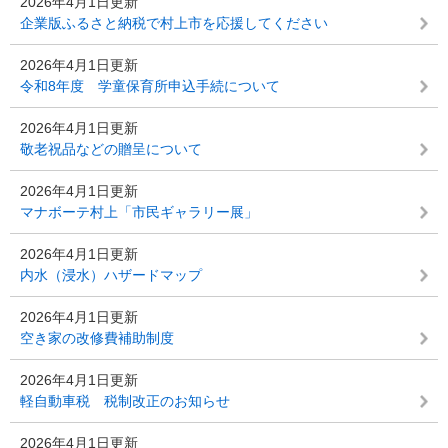
2026年4月1日更新
企業版ふるさと納税で村上市を応援してください
2026年4月1日更新
令和8年度 学童保育所申込手続について
2026年4月1日更新
敬老祝品などの贈呈について
2026年4月1日更新
マナボーテ村上「市民ギャラリー展」
2026年4月1日更新
内水（浸水）ハザードマップ
2026年4月1日更新
空き家の改修費補助制度
2026年4月1日更新
軽自動車税 税制改正のお知らせ
2026年4月1日更新