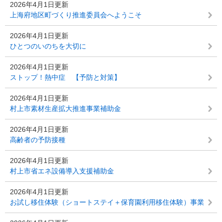
2026年4月1日更新
上海府地区町づくり推進委員会へようこそ
2026年4月1日更新
ひとつのいのちを大切に
2026年4月1日更新
ストップ！熱中症 【予防と対策】
2026年4月1日更新
村上市素材生産拡大推進事業補助金
2026年4月1日更新
高齢者の予防接種
2026年4月1日更新
村上市省エネ設備導入支援補助金
2026年4月1日更新
お試し移住体験（ショートステイ＋保育園利用移住体験）事業