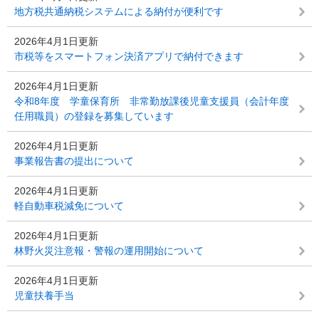
地方税共通納税システムによる納付が便利です
2026年4月1日更新
市税等をスマートフォン決済アプリで納付できます
2026年4月1日更新
令和8年度 学童保育所 非常勤放課後児童支援員（会計年度
任用職員）の登録を募集しています
2026年4月1日更新
事業報告書の提出について
2026年4月1日更新
軽自動車税減免について
2026年4月1日更新
林野火災注意報・警報の運用開始について
2026年4月1日更新
児童扶養手当