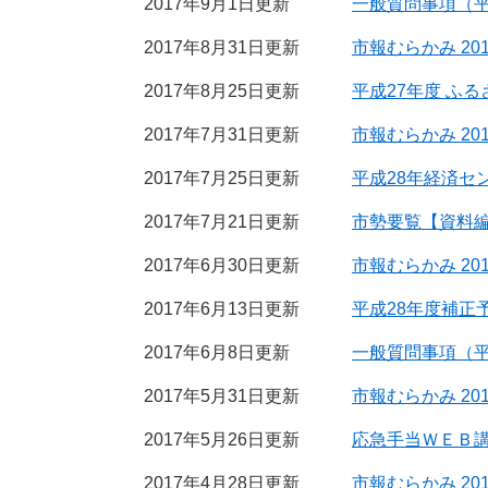
2017年9月1日更新
一般質問事項（平
2017年8月31日更新
市報むらかみ 20
2017年8月25日更新
平成27年度 ふ
2017年7月31日更新
市報むらかみ 20
2017年7月25日更新
平成28年経済セ
2017年7月21日更新
市勢要覧【資料
2017年6月30日更新
市報むらかみ 20
2017年6月13日更新
平成28年度補正
2017年6月8日更新
一般質問事項（平
2017年5月31日更新
市報むらかみ 20
2017年5月26日更新
応急手当ＷＥＢ
2017年4月28日更新
市報むらかみ 20