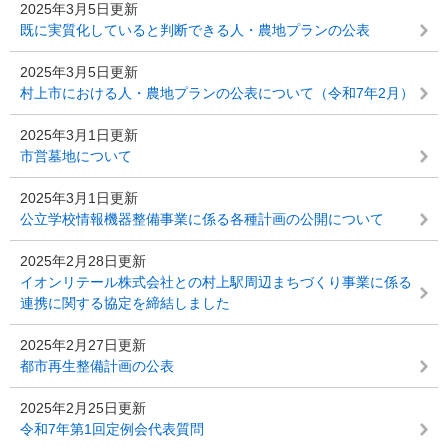
2025年3月5日更新
既に実質化していると判断できる人・農地プランの公表
2025年3月5日更新
村上市における人・農地プランの公表について（令和7年2月）
2025年3月1日更新
市営墓地について
2025年3月1日更新
公立学校情報機器整備事業に係る各種計画の公開について
2025年2月28日更新
イオンリテール株式会社との村上駅周辺まちづくり事業に係る
連携に関する協定を締結しました
2025年2月27日更新
都市再生整備計画の公表
2025年2月25日更新
令和7年第1回定例会代表質問