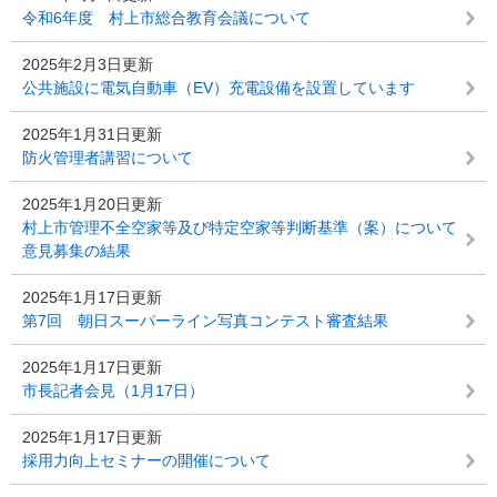
令和6年度 村上市総合教育会議について
2025年2月3日更新
公共施設に電気自動車（EV）充電設備を設置しています
2025年1月31日更新
防火管理者講習について
2025年1月20日更新
村上市管理不全空家等及び特定空家等判断基準（案）について
意見募集の結果
2025年1月17日更新
第7回 朝日スーパーライン写真コンテスト審査結果
2025年1月17日更新
市長記者会見（1月17日）
2025年1月17日更新
採用力向上セミナーの開催について