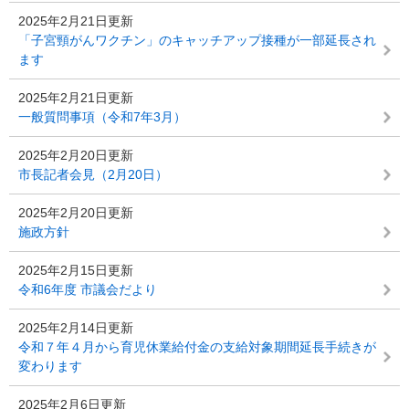
2025年2月21日更新
「子宮頸がんワクチン」のキャッチアップ接種が一部延長され
ます
2025年2月21日更新
一般質問事項（令和7年3月）
2025年2月20日更新
市長記者会見（2月20日）
2025年2月20日更新
施政方針
2025年2月15日更新
令和6年度 市議会だより
2025年2月14日更新
令和７年４月から育児休業給付金の支給対象期間延長手続きが
変わります
2025年2月6日更新