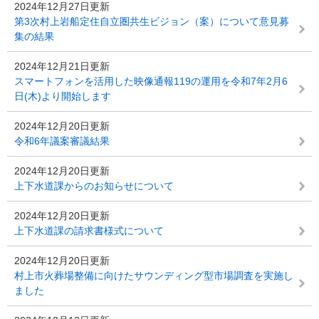
2024年12月27日更新
第3次村上岩船定住自立圏共生ビジョン（案）について意見募
集の結果
2024年12月21日更新
スマートフォンを活用した映像通報119の運用を令和7年2月6
日(木)より開始します
2024年12月20日更新
令和6年議案審議結果
2024年12月20日更新
上下水道課からのお知らせについて
2024年12月20日更新
上下水道課の請求書様式について
2024年12月20日更新
村上市火葬場整備に向けたサウンディング型市場調査を実施し
ました