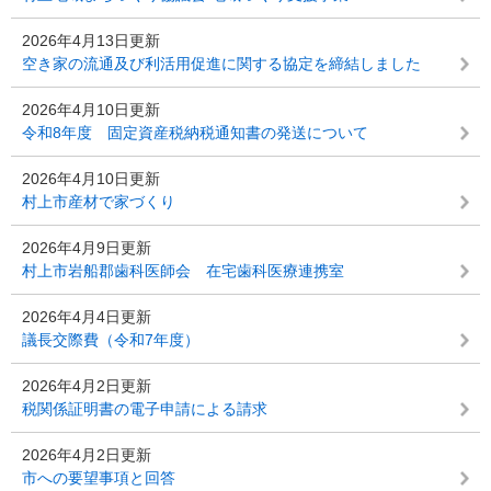
2026年4月13日更新
空き家の流通及び利活用促進に関する協定を締結しました
2026年4月10日更新
令和8年度 固定資産税納税通知書の発送について
2026年4月10日更新
村上市産材で家づくり
2026年4月9日更新
村上市岩船郡歯科医師会 在宅歯科医療連携室
2026年4月4日更新
議長交際費（令和7年度）
2026年4月2日更新
税関係証明書の電子申請による請求
2026年4月2日更新
市への要望事項と回答