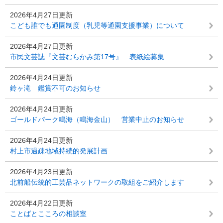
2026年4月27日更新
こども誰でも通園制度（乳児等通園支援事業）について
2026年4月27日更新
市民文芸誌『文芸むらかみ第17号』 表紙絵募集
2026年4月24日更新
鈴ヶ滝 鑑賞不可のお知らせ
2026年4月24日更新
ゴールドパーク鳴海（鳴海金山） 営業中止のお知らせ
2026年4月24日更新
村上市過疎地域持続的発展計画
2026年4月23日更新
北前船伝統的工芸品ネットワークの取組をご紹介します
2026年4月22日更新
ことばとこころの相談室