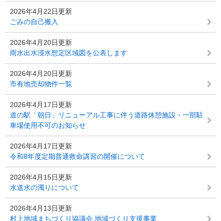
2026年4月22日更新
ごみの自己搬入
2026年4月20日更新
雨水出水浸水想定区域図を公表します
2026年4月20日更新
市有地売却物件一覧
2026年4月17日更新
道の駅「朝日」リニューアル工事に伴う道路休憩施設・一部駐
車場使用不可のお知らせ
2026年4月17日更新
令和8年度定期普通救命講習の開催について
2026年4月15日更新
水道水の濁りについて
2026年4月13日更新
村上地域まちづくり協議会 地域づくり支援事業