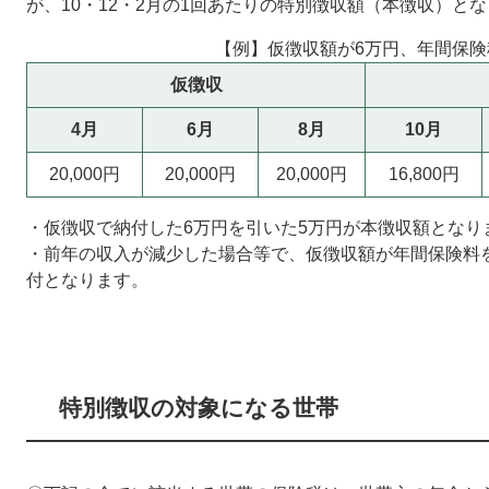
が、10・12・2月の1回あたりの特別徴収額（本徴収）と
【例】仮徴収額が6万円、年間保険
仮徴収
4月
6月
8月
10月
20,000円
20,000円
20,000円
16,800円
・仮徴収で納付した6万円を引いた5万円が本徴収額となり
・前年の収入が減少した場合等で、仮徴収額が年間保険料
付となります。
特別徴収の対象になる世帯