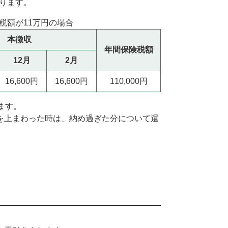
なります。
税額が11万円の場合
本徴収
年間保険税額
12月
2月
16,600円
16,600円
110,000円
ます。
を上まわった時は、納め過ぎた分について還