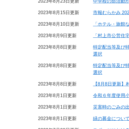
2023年8月23日更新
中学校の部活動
2023年8月15日更新
市報むらかみ 202
2023年8月10日更新
「ホテル・旅館
2023年8月9日更新
「村上市公営住
2023年8月8日更新
特定配当等及び
選択
2023年8月8日更新
特定配当等及び
選択
2023年8月8日更新
【8月8日更新
2023年8月1日更新
令和６年度使用
2023年8月1日更新
災害時のごみの
2023年8月1日更新
緑の募金につい