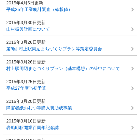
2015年4月6日更新
平成25年工業統計調査（確報値）
2015年3月30日更新
山村振興計画について
2015年3月26日更新
第9回 村上駅周辺まちづくりプラン等策定委員会
2015年3月26日更新
村上駅周辺まちづくりプラン（基本構想）の答申について
2015年3月25日更新
平成27年度当初予算
2015年3月20日更新
障害者紙おむつ等購入費助成事業
2015年3月16日更新
岩船町駅開業百周年記念誌