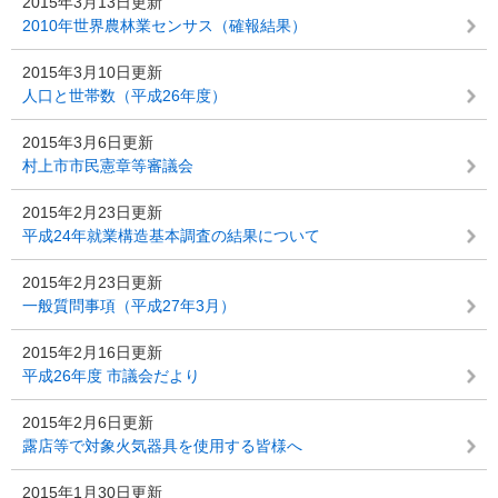
2015年3月13日更新
2010年世界農林業センサス（確報結果）
2015年3月10日更新
人口と世帯数（平成26年度）
2015年3月6日更新
村上市市民憲章等審議会
2015年2月23日更新
平成24年就業構造基本調査の結果について
2015年2月23日更新
一般質問事項（平成27年3月）
2015年2月16日更新
平成26年度 市議会だより
2015年2月6日更新
露店等で対象火気器具を使用する皆様へ
2015年1月30日更新