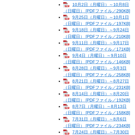
10月2日（月曜日）～10月8日
（日曜日） [PDFファイル／290KB]
9月25日（月曜日）～10月1日
（日曜日） [PDFファイル／197KB]
9月18日（月曜日）～9月24日
（日曜日） [PDFファイル／210KB]
9月11日（月曜日）～9月17日
（日曜日） [PDFファイル／171KB]
9月4日（月曜日）～9月10日
（日曜日） [PDFファイル／146KB]
8月28日（月曜日）～9月3日
（日曜日） [PDFファイル／258KB]
8月21日（月曜日）～8月27日
（日曜日） [PDFファイル／231KB]
8月14日（月曜日）～8月20日
（日曜日） [PDFファイル／192KB]
8月7日（月曜日）～8月13日
（日曜日） [PDFファイル／158KB]
7月31日（月曜日）～8月6日
（日曜日） [PDFファイル／234KB]
7月24日（月曜日）～7月30日