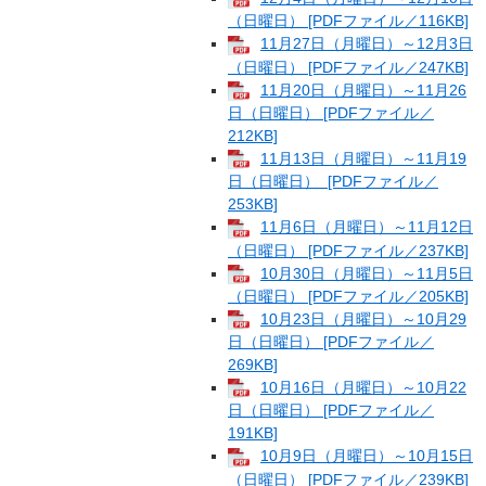
（日曜日） [PDFファイル／116KB]
11月27日（月曜日）～12月3日
（日曜日） [PDFファイル／247KB]
11月20日（月曜日）～11月26
日（日曜日） [PDFファイル／
212KB]
11月13日（月曜日）～11月19
日（日曜日） [PDFファイル／
253KB]
11月6日（月曜日）～11月12日
（日曜日） [PDFファイル／237KB]
10月30日（月曜日）～11月5日
（日曜日） [PDFファイル／205KB]
10月23日（月曜日）～10月29
日（日曜日） [PDFファイル／
269KB]
10月16日（月曜日）～10月22
日（日曜日） [PDFファイル／
191KB]
10月9日（月曜日）～10月15日
（日曜日） [PDFファイル／239KB]