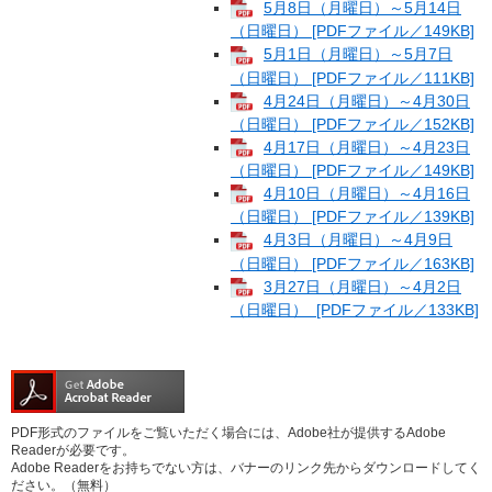
5月8日（月曜日）～5月14日
（日曜日） [PDFファイル／149KB]
5月1日（月曜日）～5月7日
（日曜日） [PDFファイル／111KB]
4月24日（月曜日）～4月30日
（日曜日） [PDFファイル／152KB]
4月17日（月曜日）～4月23日
（日曜日） [PDFファイル／149KB]
4月10日（月曜日）～4月16日
（日曜日） [PDFファイル／139KB]
4月3日（月曜日）～4月9日
（日曜日） [PDFファイル／163KB]
3月27日（月曜日）～4月2日
（日曜日） [PDFファイル／133KB]
PDF形式のファイルをご覧いただく場合には、Adobe社が提供するAdobe
Readerが必要です。
Adobe Readerをお持ちでない方は、バナーのリンク先からダウンロードしてく
ださい。（無料）