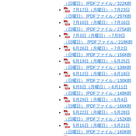
（日曜日） [PDFファイル／322KB]
7月17日（月曜日）～7月23日
（日曜日） [PDFファイル／297KB]
7月10日（月曜日）～7月16日
（日曜日） [PDFファイル／275KB]
7月3日（月曜日）～7月9日
（日曜日） [PDFファイル／218KB]
6月26日（月曜日）～7月2日
（日曜日） [PDFファイル／156KB]
6月19日（月曜日）～6月25日
（日曜日） [PDFファイル／138KB]
6月12日（月曜日）～6月18日
（日曜日） [PDFファイル／130KB]
6月5日（月曜日）～6月11日
（日曜日） [PDFファイル／148KB]
5月29日（月曜日）～6月4日
（日曜日） [PDFファイル／166KB]
5月22日（月曜日）～5月28日
（日曜日） [PDFファイル／152KB]
5月15日（月曜日）～5月21日
（日曜日） [PDFファイル／160KB]