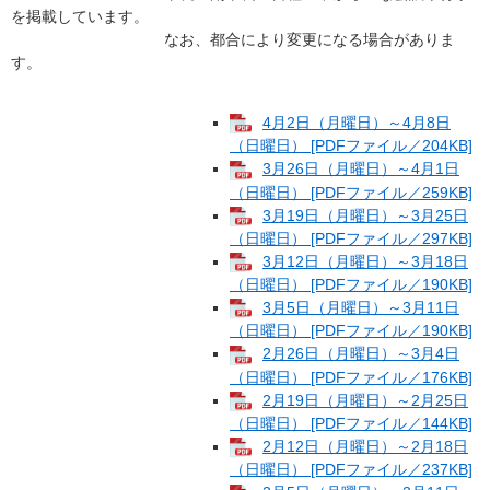
を掲載しています。
なお、都合により変更になる場合がありま
す。
4月2日（月曜日）～4月8日
（日曜日） [PDFファイル／204KB]
3月26日（月曜日）～4月1日
（日曜日） [PDFファイル／259KB]
3月19日（月曜日）～3月25日
（日曜日） [PDFファイル／297KB]
3月12日（月曜日）～3月18日
（日曜日） [PDFファイル／190KB]
3月5日（月曜日）～3月11日
（日曜日） [PDFファイル／190KB]
2月26日（月曜日）～3月4日
（日曜日） [PDFファイル／176KB]
2月19日（月曜日）～2月25日
（日曜日） [PDFファイル／144KB]
2月12日（月曜日）～2月18日
（日曜日） [PDFファイル／237KB]