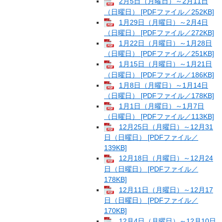
2月5日（月曜日）～2月11日
（日曜日） [PDFファイル／252KB]
1月29日（月曜日）～2月4日
（日曜日） [PDFファイル／272KB]
1月22日（月曜日）～1月28日
（日曜日） [PDFファイル／251KB]
1月15日（月曜日）～1月21日
（日曜日） [PDFファイル／186KB]
1月8日（月曜日）～1月14日
（日曜日） [PDFファイル／178KB]
1月1日（月曜日）～1月7日
（日曜日） [PDFファイル／113KB]
12月25日（月曜日）～12月31
日（日曜日） [PDFファイル／
139KB]
12月18日（月曜日）～12月24
日（日曜日） [PDFファイル／
178KB]
12月11日（月曜日）～12月17
日（日曜日） [PDFファイル／
170KB]
12月4日（月曜日）～12月10日