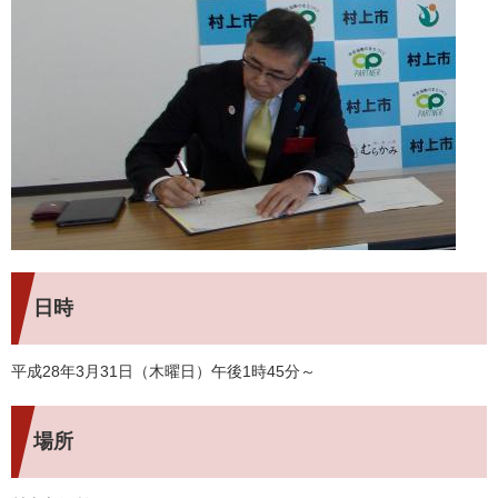
日時
平成28年3月31日（木曜日）午後1時45分～
場所