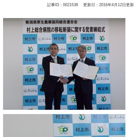
記事ID：0021538
更新日：2016年4月12日更新