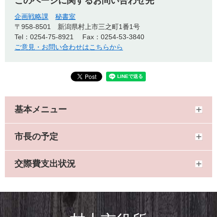
このページに関するお問い合わせ先
企画戦略課
秘書室
〒958-8501
新潟県村上市三之町1番1号
Tel：0254-75-8921
Fax：0254-53-3840
ご意見・お問い合わせはこちらから
基本メニュー
市長の予定
交際費支出状況