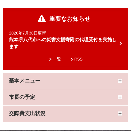
重要なお知らせ
2026年7月30日更新
熊本県八代市への災害支援寄附の代理受付を実施し
ます
一覧
RSS
基本メニュー
市長の予定
交際費支出状況