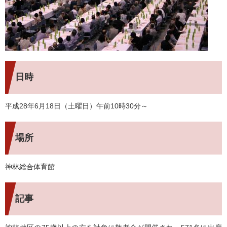
日時
平成28年6月18日（土曜日）午前10時30分～
場所
神林総合体育館
記事