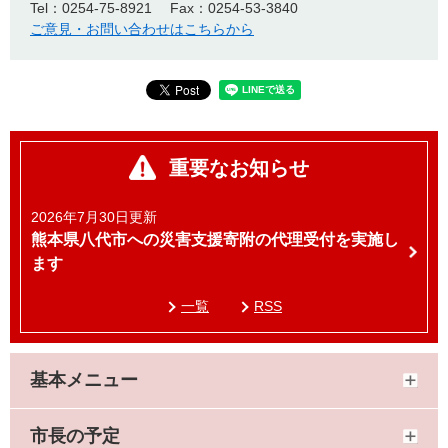
Tel：0254-75-8921
Fax：0254-53-3840
ご意見・お問い合わせはこちらから
重要なお知らせ
2026年7月30日更新
熊本県八代市への災害支援寄附の代理受付を実施し
ます
一覧
RSS
基本メニュー
市長の予定