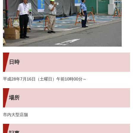
日時
平成28年7月16日（土曜日）午前10時00分～
場所
市内大型店舗