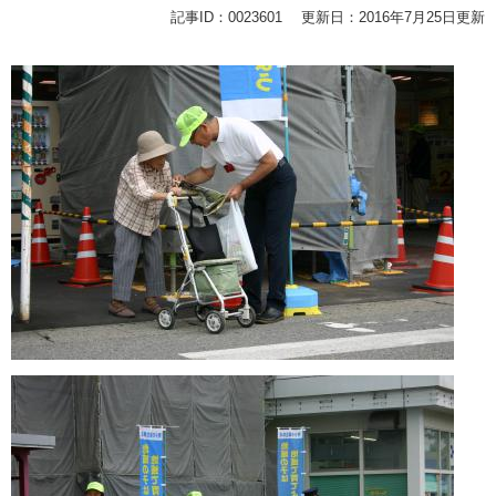
記事ID：0023601
更新日：2016年7月25日更新