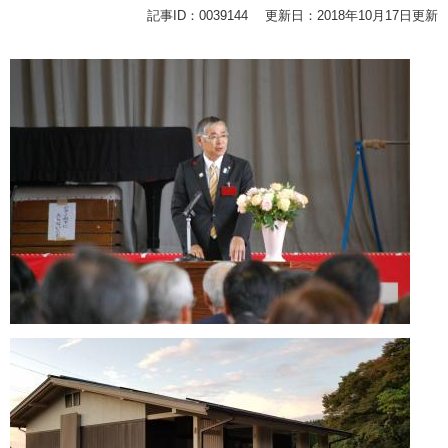
記事ID：0039144
更新日：2018年10月17日更新