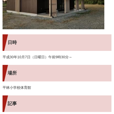
日時
平成30年10月7日（日曜日）午前9時30分～
場所
平林小学校体育館
記事