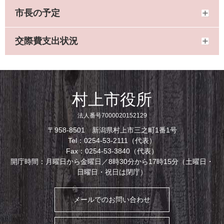
市長の予定
交際費支出状況
村上市役所
法人番号7000020152129
〒958-8501 新潟県村上市三之町1番1号
Tel：0254-53-2111（代表）
Fax：0254-53-3840（代表）
開庁時間：月曜日から金曜日／8時30分から17時15分（土曜日・
日曜日・祝日は閉庁）
メールでのお問い合わせ