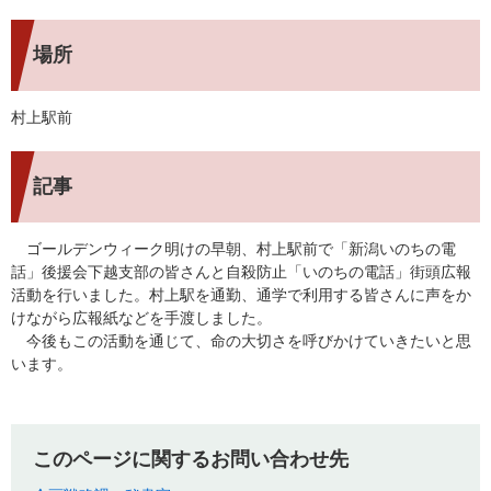
場所
村上駅前
記事
ゴールデンウィーク明けの早朝、村上駅前で「新潟いのちの電
話」後援会下越支部の皆さんと自殺防止「いのちの電話」街頭広報
活動を行いました。村上駅を通勤、通学で利用する皆さんに声をか
けながら広報紙などを手渡しました。
今後もこの活動を通じて、命の大切さを呼びかけていきたいと思
います。
このページに関するお問い合わせ先