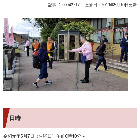
記事ID：0042717
更新日：2019年5月10日更新
日時
令和元年5月7日（火曜日）午前6時40分～