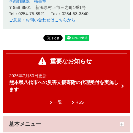
企画戦略課
秘書室
〒958-8501
新潟県村上市三之町1番1号
Tel：0254-75-8921
Fax：0254-53-3840
ご意見・お問い合わせはこちらから
重要なお知らせ
2026年7月30日更新
熊本県八代市への災害支援寄附の代理受付を実施し
ます
一覧
RSS
基本メニュー