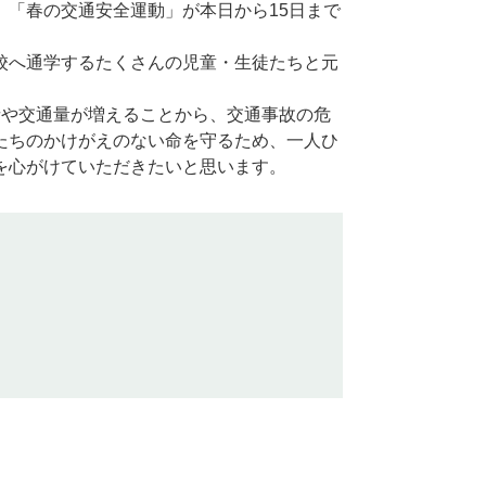
「春の交通安全運動」が本日から15日まで
校へ通学するたくさんの児童・生徒たちと元
。
や交通量が増えることから、交通事故の危
たちのかけがえのない命を守るため、一人ひ
を心がけていただきたいと思います。