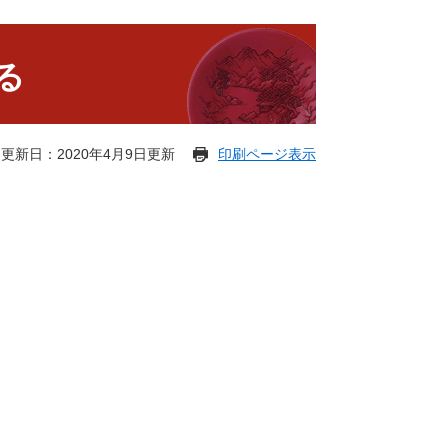
る
更新日：2020年4月9日更新
印刷ページ表示