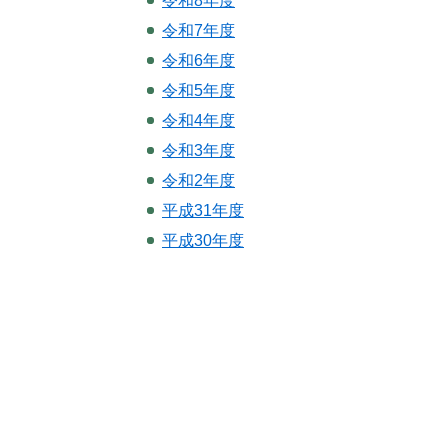
令和8年度
令和7年度
令和6年度
令和5年度
令和4年度
令和3年度
令和2年度
平成31年度
平成30年度